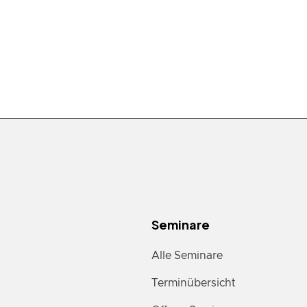
Seminare
Alle Seminare
Terminübersicht