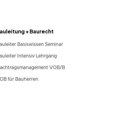
auleitung + Baurecht
auleiter Basiswissen Seminar
auleiter Intensiv Lehrgang
achtragsmanagement VOB/B
OB für Bauherren