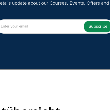
etails update about our Courses, Events, Offers and