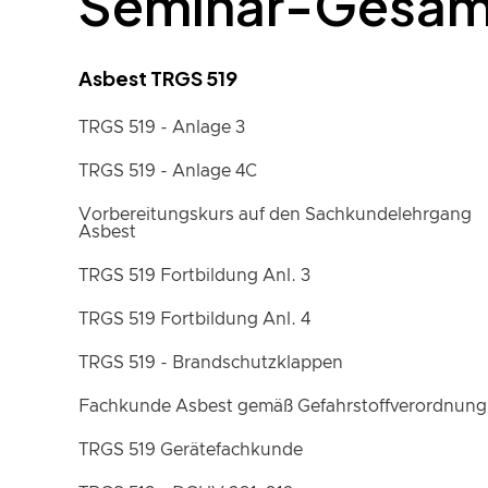
Seminar-Gesam
Asbest TRGS 519
TRGS 519 - Anlage 3
TRGS 519 - Anlage 4C
Vorbereitungskurs auf den Sachkundelehrgang
Asbest
TRGS 519 Fortbildung Anl. 3
TRGS 519 Fortbildung Anl. 4
TRGS 519 - Brandschutzklappen
Fachkunde Asbest gemäß Gefahrstoffverordnung
TRGS 519 Gerätefachkunde