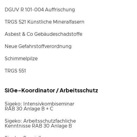
DGUV R 101-004 Auffrischung
TRGS 521 Künstliche Mineralfasern
Asbest & Co Gebäudeschadstoffe
Neue Gefahrstoffverordnung
Schimmelpilze
TRGS 551
SiGe-Koordinator / Arbeitsschutz
Sigeko: Intensivkombiseminar
RAB 30 Anlage B + C
Sigeko: Arbeitsschutzfachliche
Kenntnisse RAB 30 Anlage B