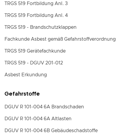
TRGS 519 Fortbildung Anl. 3
TRGS 519 Fortbildung Anl. 4
TRGS 519 - Brandschutzklappen
Fachkunde Asbest gemäß Gefahrstoffverordnung
TRGS 519 Gerätefachkunde
TRGS 519 - DGUV 201-012
Asbest Erkundung
Gefahrstoffe
DGUV R 101-004 6A Brandschaden
DGUV R 101-004 6A Altlasten
DGUV R 101-004 6B Gebäudeschadstoffe