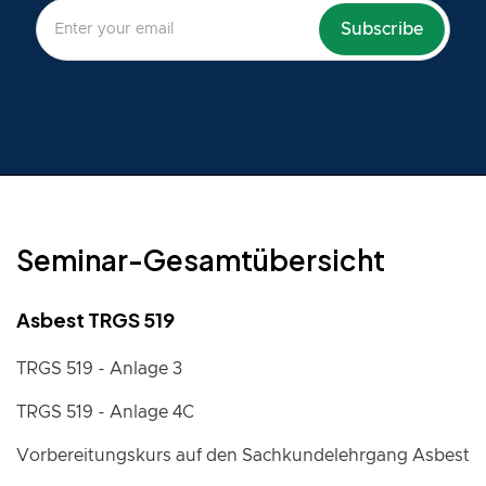
Seminar-Gesamtübersicht
Asbest TRGS 519
TRGS 519 - Anlage 3
TRGS 519 - Anlage 4C
Vorbereitungskurs auf den Sachkundelehrgang Asbest