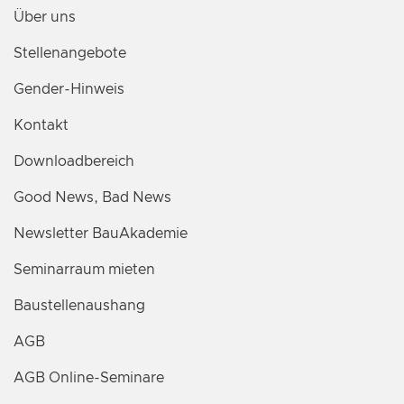
Über uns
Stellenangebote
Gender-Hinweis
Kontakt
Downloadbereich
Good News, Bad News
Newsletter BauAkademie
Seminarraum mieten
Baustellenaushang
AGB
AGB Online-Seminare