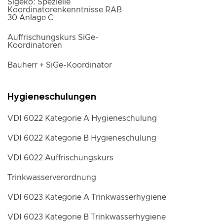
Sigeko: Spezielle
Koordinatorenkenntnisse RAB
30 Anlage C
Auffrischungskurs SiGe-
Koordinatoren
Bauherr + SiGe-Koordinator
Hygieneschulungen
VDI 6022 Kategorie A Hygieneschulung
VDI 6022 Kategorie B Hygieneschulung
VDI 6022 Auffrischungskurs
Trinkwasserverordnung
VDI 6023 Kategorie A Trinkwasserhygiene
VDI 6023 Kategorie B Trinkwasserhygiene