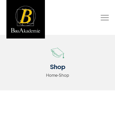
Shop
Home
Shop