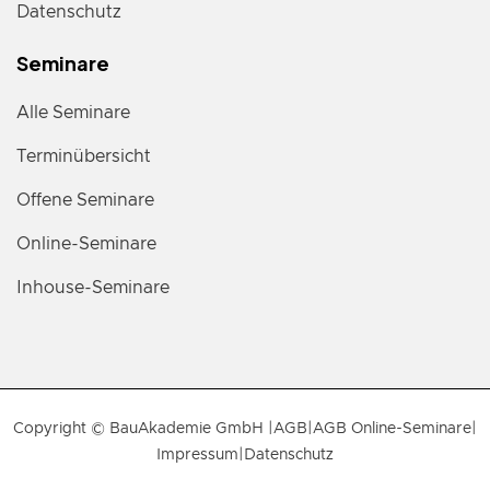
Datenschutz
Seminare
Alle Seminare
Terminübersicht
Offene Seminare
Online-Seminare
Inhouse-Seminare
Copyright © BauAkademie GmbH |
AGB
|
AGB Online-Seminare
|
Impressum
|
Datenschutz