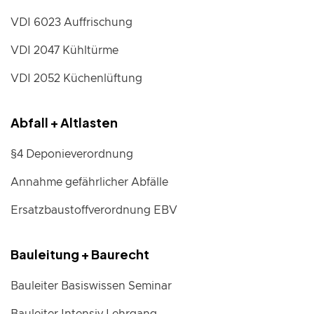
VDI 6023 Auffrischung
VDI 2047 Kühltürme
VDI 2052 Küchenlüftung
Abfall + Altlasten
§4 Deponieverordnung
Annahme gefährlicher Abfälle
Ersatzbaustoffverordnung EBV
Bauleitung + Baurecht
Bauleiter Basiswissen Seminar