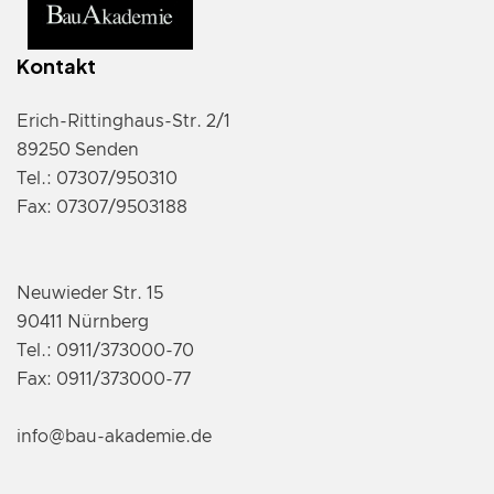
Kontakt
Erich-Rittinghaus-Str. 2/1
89250 Senden
Tel.: 07307/950310
Fax: 07307/9503188
Neuwieder Str. 15
90411 Nürnberg
Tel.: 0911/373000-70
Fax: 0911/373000-77
info@bau-akademie.de