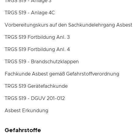
TRGS 519 - Anlage 3
TRGS 519 - Anlage 4C
Vorbereitungskurs auf den Sachkundelehrgang Asbest
TRGS 519 Fortbildung Anl. 3
TRGS 519 Fortbildung Anl. 4
TRGS 519 - Brandschutzklappen
Fachkunde Asbest gemäß Gefahrstoffverordnung
TRGS 519 Gerätefachkunde
TRGS 519 - DGUV 201-012
Asbest Erkundung
Gefahrstoffe