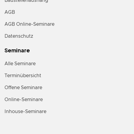
Baustellenaushang
AGB
AGB Online-Seminare
Datenschutz
Seminare
Alle Seminare
Terminübersicht
Offene Seminare
Online-Seminare
Inhouse-Seminare