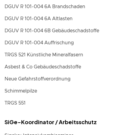
DGUV R 101-004 6A Brandschaden
DGUV R 101-004 6A Altlasten
DGUV R 101-004 6B Gebäudeschadstoffe
DGUV R 101-004 Auffrischung
TRGS 521 Künstliche Mineralfasern
Asbest & Co Gebäudeschadstoffe
Neue Gefahrstoffverordnung
Schimmelpilze
TRGS 551
SiGe-Koordinator / Arbeitsschutz