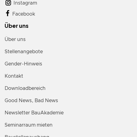
Instagram
Facebook
Über uns
Über uns
Stellenangebote
Gender-Hinweis
Kontakt
Downloadbereich
Good News, Bad News
Newsletter BauAkademie
Seminarraum mieten