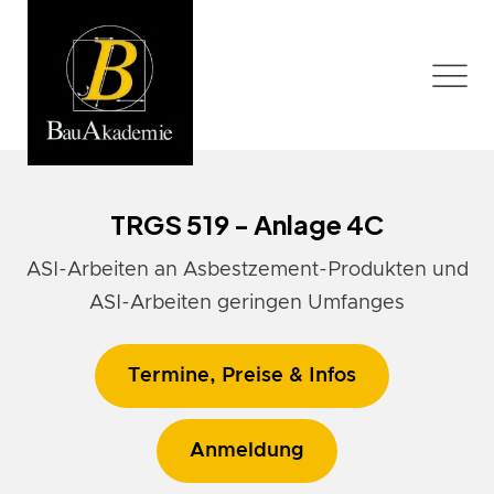
TRGS 519 - Anlage 4C
ASI-Arbeiten an Asbestzement-Produkten und
ASI-Arbeiten geringen Umfanges
Termine, Preise & Infos
Anmeldung