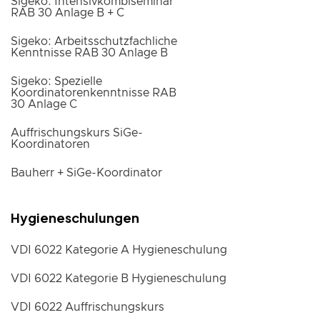
Sigeko: Intensivkombiseminar
RAB 30 Anlage B + C
Sigeko: Arbeitsschutzfachliche
Kenntnisse RAB 30 Anlage B
Sigeko: Spezielle
Koordinatorenkenntnisse RAB
30 Anlage C
Auffrischungskurs SiGe-
Koordinatoren
Bauherr + SiGe-Koordinator
Hygieneschulungen
VDI 6022 Kategorie A Hygieneschulung
VDI 6022 Kategorie B Hygieneschulung
VDI 6022 Auffrischungskurs