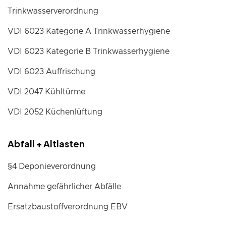
Trinkwasserverordnung
VDI 6023 Kategorie A Trinkwasserhygiene
VDI 6023 Kategorie B Trinkwasserhygiene
VDI 6023 Auffrischung
VDI 2047 Kühltürme
VDI 2052 Küchenlüftung
Abfall + Altlasten
§4 Deponieverordnung
Annahme gefährlicher Abfälle
Ersatzbaustoffverordnung EBV