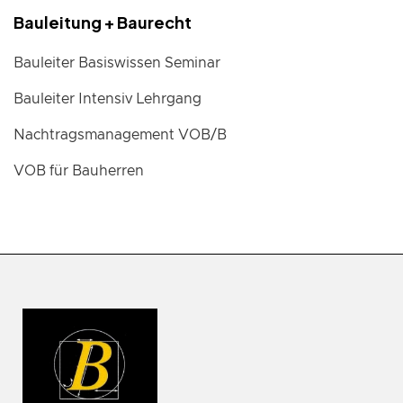
Bauleitung + Baurecht
Bauleiter Basiswissen Seminar
Bauleiter Intensiv Lehrgang
Nachtragsmanagement VOB/B
VOB für Bauherren