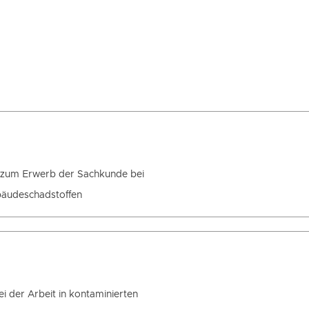
zum Erwerb der Sachkunde bei
bäudeschadstoffen
i der Arbeit in kontaminierten