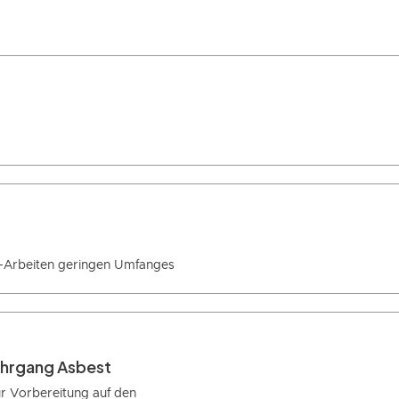
-Arbeiten geringen Umfanges
ehrgang Asbest
r Vorbereitung auf den