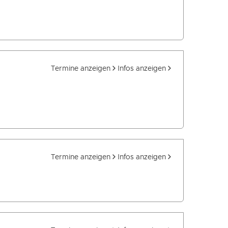
Termine anzeigen
Infos anzeigen
Termine anzeigen
Infos anzeigen