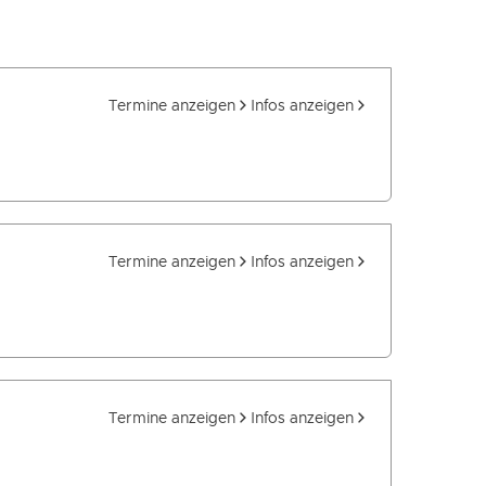
Termine anzeigen
Infos anzeigen
Termine anzeigen
Infos anzeigen
Termine anzeigen
Infos anzeigen