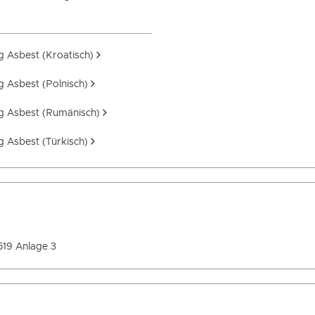
 Asbest (Kroatisch)
 Asbest (Polnisch)
g Asbest (Rumänisch)
 Asbest (Türkisch)
519 Anlage 3