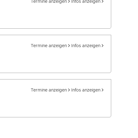
Termine anzeigen
Infos anzeigen
Termine anzeigen
Infos anzeigen
Termine anzeigen
Infos anzeigen