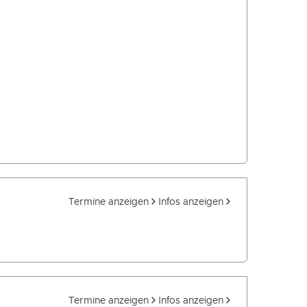
Termine anzeigen
Infos anzeigen
Termine anzeigen
Infos anzeigen