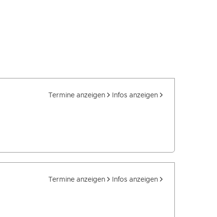
Termine anzeigen
Infos anzeigen
Termine anzeigen
Infos anzeigen