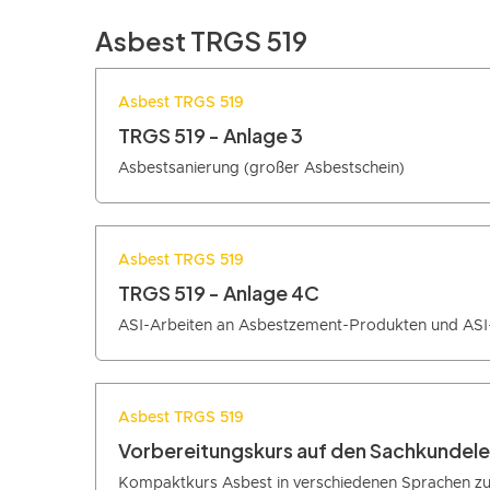
Asbest TRGS 519
Asbest TRGS 519
TRGS 519 - Anlage 3
Asbestsanierung (großer Asbestschein)
Asbest TRGS 519
TRGS 519 - Anlage 4C
ASI-Arbeiten an Asbestzement-Produkten und ASI
Asbest TRGS 519
Vorbereitungskurs auf den Sachkundel
Kompaktkurs Asbest in verschiedenen Sprachen zu