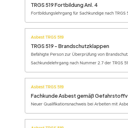
TRGS 519 Fortbildung Anl. 4
Fortbildungslehrgang für Sachkundige nach TRGS 
Asbest TRGS 519
TRGS 519 - Brandschutzklappen
Befähigte Person zur Überprüfung von Brandschut
Sachkundelehrgang nach Nummer 2.7 der TRGS 519
Asbest TRGS 519
Fachkunde Asbest gemäß Gefahrstoff
Neuer Qualifikationsnachweis bei Arbeiten mit Asb