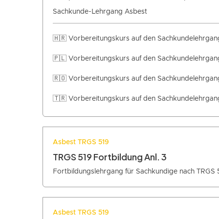
Sachkunde-Lehrgang Asbest
🇭🇷 Vorbereitungskurs auf den Sachkundelehrgang
🇵🇱 Vorbereitungskurs auf den Sachkundelehrgang
🇷🇴 Vorbereitungskurs auf den Sachkundelehrgan
🇹🇷 Vorbereitungskurs auf den Sachkundelehrgang
Asbest TRGS 519
TRGS 519 Fortbildung Anl. 3
Fortbildungslehrgang für Sachkundige nach TRGS 
Asbest TRGS 519