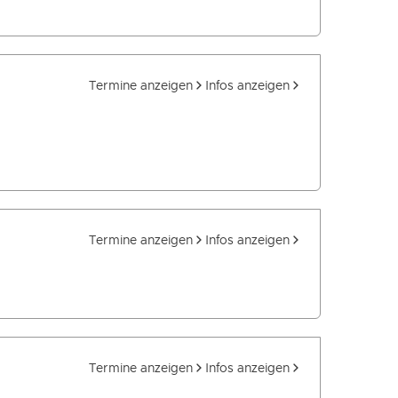
Termine anzeigen
Infos anzeigen
Termine anzeigen
Infos anzeigen
Termine anzeigen
Infos anzeigen