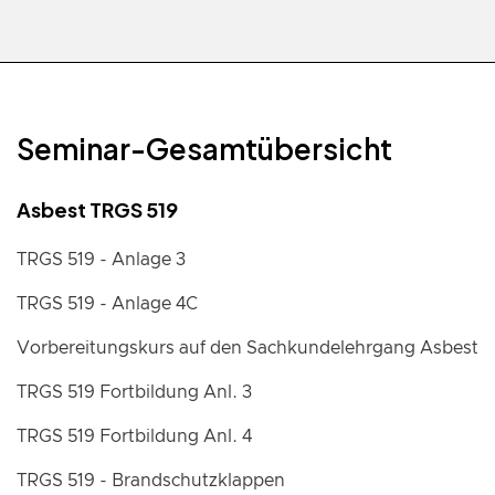
Seminar-Gesamtübersicht
Asbest TRGS 519
TRGS 519 - Anlage 3
TRGS 519 - Anlage 4C
Vorbereitungskurs auf den Sachkundelehrgang Asbest
TRGS 519 Fortbildung Anl. 3
TRGS 519 Fortbildung Anl. 4
TRGS 519 - Brandschutzklappen