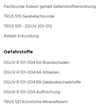
Fachkunde Asbest gemäß Gefahrstoffverordnung
TRGS 519 Gerätefachkunde
TRGS 519 - DGUV 201-012
Asbest Erkundung
Gefahrstoffe
DGUV R 101-004 6A Brandschaden
DGUV R 101-004 6A Altlasten
DGUV R 101-004 6B Gebäudeschadstoffe
DGUV R 101-004 Auffrischung
TRGS 521 Künstliche Mineralfasern