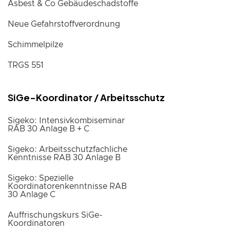
Asbest & Co Gebäudeschadstoffe
Neue Gefahrstoffverordnung
Schimmelpilze
TRGS 551
SiGe-Koordinator / Arbeitsschutz
Sigeko: Intensivkombiseminar
RAB 30 Anlage B + C
Sigeko: Arbeitsschutzfachliche
Kenntnisse RAB 30 Anlage B
Sigeko: Spezielle
Koordinatorenkenntnisse RAB
30 Anlage C
Auffrischungskurs SiGe-
Koordinatoren