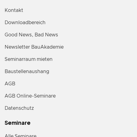
Kontakt
Downloadbereich
Good News, Bad News
Newsletter BauAkademie
Seminarraum mieten
Baustellenaushang
AGB
AGB Online-Seminare
Datenschutz
Seminare
Alle Seminare