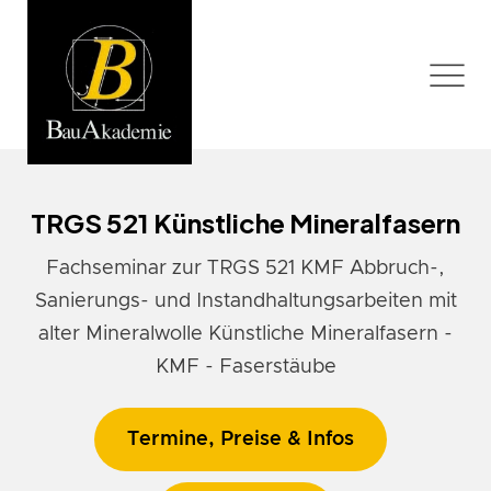
TRGS 521 Künstliche Mineralfasern
Fachseminar zur TRGS 521 KMF Abbruch-,
Sanierungs- und Instandhaltungsarbeiten mit
alter Mineralwolle Künstliche Mineralfasern -
KMF - Faserstäube
Termine, Preise & Infos