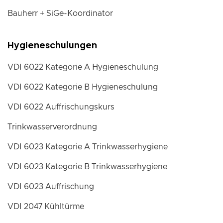
Bauherr + SiGe-Koordinator
Hygieneschulungen
VDI 6022 Kategorie A Hygieneschulung
VDI 6022 Kategorie B Hygieneschulung
VDI 6022 Auffrischungskurs
Trinkwasserverordnung
VDI 6023 Kategorie A Trinkwasserhygiene
VDI 6023 Kategorie B Trinkwasserhygiene
VDI 6023 Auffrischung
VDI 2047 Kühltürme