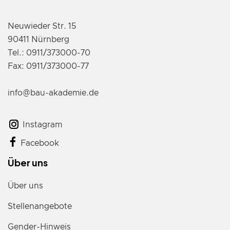
Neuwieder Str. 15
90411 Nürnberg
Tel.: 0911/373000-70
Fax: 0911/373000-77
info@bau-akademie.de
Instagram
Facebook
Über uns
Über uns
Stellenangebote
Gender-Hinweis