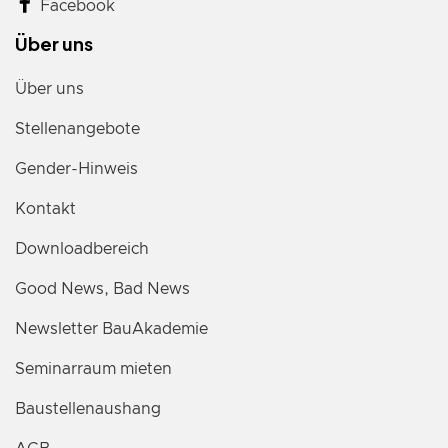
Facebook
Über uns
Über uns
Stellenangebote
Gender-Hinweis
Kontakt
Downloadbereich
Good News, Bad News
Newsletter BauAkademie
Seminarraum mieten
Baustellenaushang