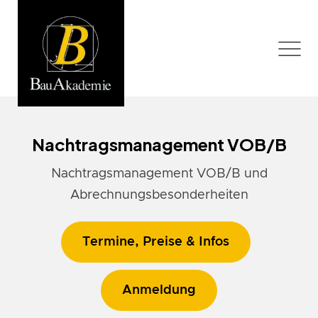
Nachtragsmanagement VOB/B
Nachtragsmanagement VOB/B und
Abrechnungsbesonderheiten
Termine, Preise & Infos
Anmeldung