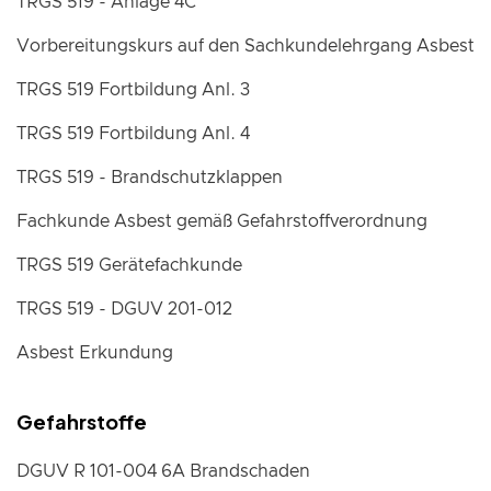
TRGS 519 - Anlage 4C
Vorbereitungskurs auf den Sachkundelehrgang Asbest
TRGS 519 Fortbildung Anl. 3
TRGS 519 Fortbildung Anl. 4
TRGS 519 - Brandschutzklappen
Fachkunde Asbest gemäß Gefahrstoffverordnung
TRGS 519 Gerätefachkunde
TRGS 519 - DGUV 201-012
Asbest Erkundung
Gefahrstoffe
DGUV R 101-004 6A Brandschaden