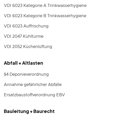
VDI 6023 Kategorie A Trinkwasserhygiene
VDI 6023 Kategorie B Trinkwasserhygiene
VDI 6023 Auffrischung
VDI 2047 Kühltürme
VDI 2052 Küchenlüftung
Abfall + Altlasten
§4 Deponieverordnung
Annahme gefährlicher Abfälle
Ersatzbaustoffverordnung EBV
Bauleitung + Baurecht