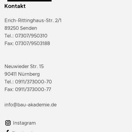
Kontakt
Erich-Rittinghaus-Str. 2/1
89250 Senden
Tel.: 07307/950310
Fax: 07307/9503188
Neuwieder Str. 15
90411 Nürnberg
Tel.: 0911/373000-70
Fax: 0911/373000-77
info@bau-akademie.de
Instagram