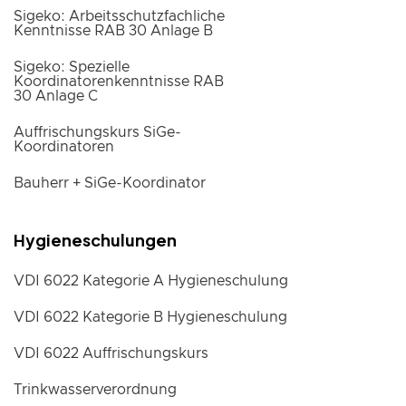
Sigeko: Arbeitsschutzfachliche
Kenntnisse RAB 30 Anlage B
Sigeko: Spezielle
Koordinatorenkenntnisse RAB
30 Anlage C
Auffrischungskurs SiGe-
Koordinatoren
Bauherr + SiGe-Koordinator
Hygieneschulungen
VDI 6022 Kategorie A Hygieneschulung
VDI 6022 Kategorie B Hygieneschulung
VDI 6022 Auffrischungskurs
Trinkwasserverordnung