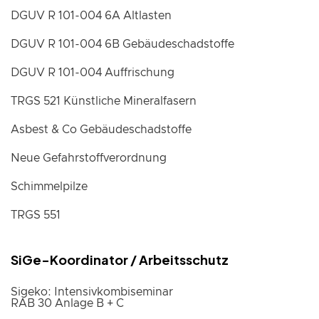
DGUV R 101-004 6A Altlasten
DGUV R 101-004 6B Gebäudeschadstoffe
DGUV R 101-004 Auffrischung
TRGS 521 Künstliche Mineralfasern
Asbest & Co Gebäudeschadstoffe
Neue Gefahrstoffverordnung
Schimmelpilze
TRGS 551
SiGe-Koordinator / Arbeitsschutz
Sigeko: Intensivkombiseminar
RAB 30 Anlage B + C