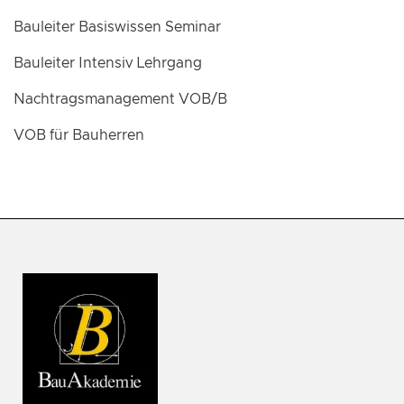
Bauleiter Basiswissen Seminar
Bauleiter Intensiv Lehrgang
Nachtragsmanagement VOB/B
VOB für Bauherren