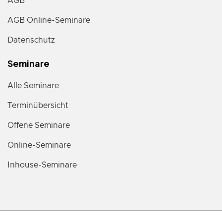
AGB
AGB Online-Seminare
Datenschutz
Seminare
Alle Seminare
Terminübersicht
Offene Seminare
Online-Seminare
Inhouse-Seminare