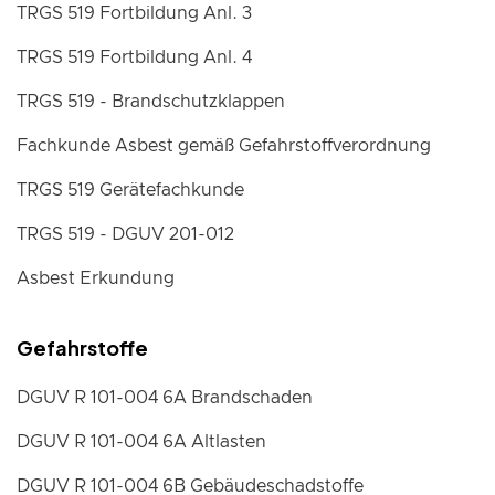
TRGS 519 Fortbildung Anl. 3
TRGS 519 Fortbildung Anl. 4
TRGS 519 - Brandschutzklappen
Fachkunde Asbest gemäß Gefahrstoffverordnung
TRGS 519 Gerätefachkunde
TRGS 519 - DGUV 201-012
Asbest Erkundung
Gefahrstoffe
DGUV R 101-004 6A Brandschaden
DGUV R 101-004 6A Altlasten
DGUV R 101-004 6B Gebäudeschadstoffe