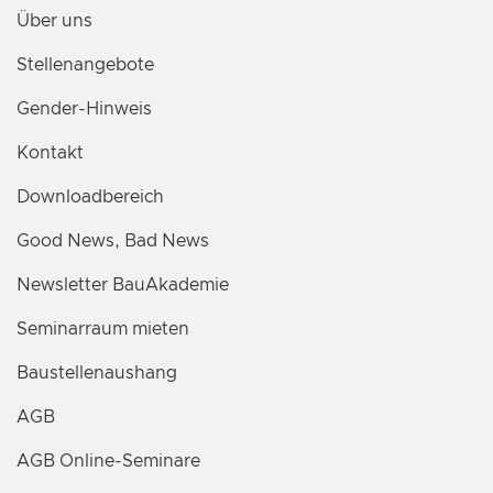
Über uns
Stellenangebote
Gender-Hinweis
Kontakt
Downloadbereich
Good News, Bad News
Newsletter BauAkademie
Seminarraum mieten
Baustellenaushang
AGB
AGB Online-Seminare