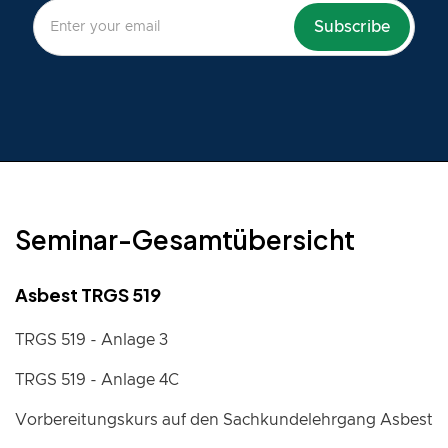
Seminar-Gesamtübersicht
Asbest TRGS 519
TRGS 519 - Anlage 3
TRGS 519 - Anlage 4C
Vorbereitungskurs auf den Sachkundelehrgang Asbest