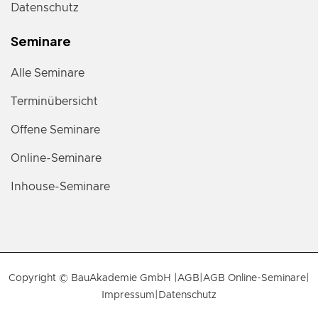
Datenschutz
Seminare
Alle Seminare
Terminübersicht
Offene Seminare
Online-Seminare
Inhouse-Seminare
Copyright © BauAkademie GmbH |
AGB
|
AGB Online-Seminare
|
Impressum
|
Datenschutz