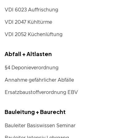
VDI 6023 Auffrischung
VDI 2047 Kühltürme
VDI 2052 Küchenlüftung
Abfall + Altlasten
§4 Deponieverordnung
Annahme gefährlicher Abfälle
Ersatzbaustoffverordnung EBV
Bauleitung + Baurecht
Bauleiter Basiswissen Seminar