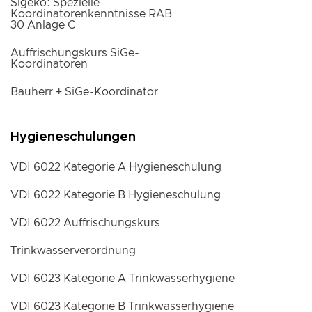
Sigeko: Spezielle
Koordinatorenkenntnisse RAB
30 Anlage C
Auffrischungskurs SiGe-
Koordinatoren
Bauherr + SiGe-Koordinator
Hygieneschulungen
VDI 6022 Kategorie A Hygieneschulung
VDI 6022 Kategorie B Hygieneschulung
VDI 6022 Auffrischungskurs
Trinkwasserverordnung
VDI 6023 Kategorie A Trinkwasserhygiene
VDI 6023 Kategorie B Trinkwasserhygiene