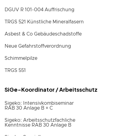
DGUV R 101-004 Auffrischung
TRGS 521 Künstliche Mineralfasern
Asbest & Co Gebäudeschadstoffe
Neue Gefahrstoffverordnung
Schimmelpilze
TRGS 551
SiGe-Koordinator / Arbeitsschutz
Sigeko: Intensivkombiseminar
RAB 30 Anlage B + C
Sigeko: Arbeitsschutzfachliche
Kenntnisse RAB 30 Anlage B