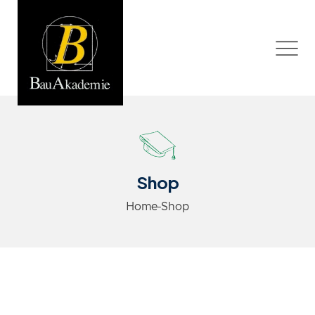
Shop
Home
Shop