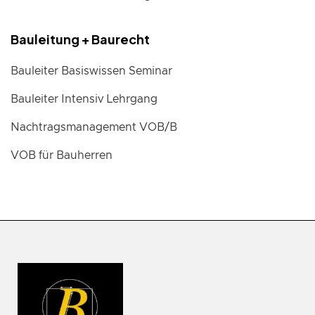
Bauleitung + Baurecht
Bauleiter Basiswissen Seminar
Bauleiter Intensiv Lehrgang
Nachtragsmanagement VOB/B
VOB für Bauherren