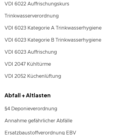
VDI 6022 Auffrischungskurs
Trinkwasserverordnung
VDI 6023 Kategorie A Trinkwasserhygiene
VDI 6023 Kategorie B Trinkwasserhygiene
VDI 6023 Auffrischung
VDI 2047 Kühltürme
VDI 2052 Küchenlüftung
Abfall + Altlasten
§4 Deponieverordnung
Annahme gefährlicher Abfälle
Ersatzbaustoffverordnung EBV