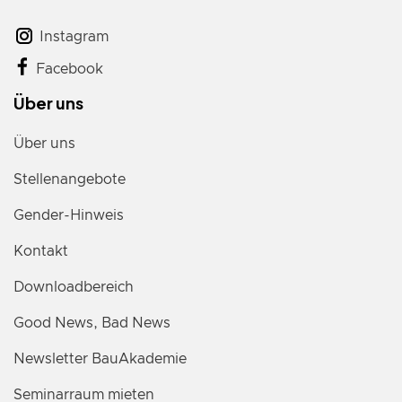
Instagram
Facebook
Über uns
Über uns
Stellenangebote
Gender-Hinweis
Kontakt
Downloadbereich
Good News, Bad News
Newsletter BauAkademie
Seminarraum mieten