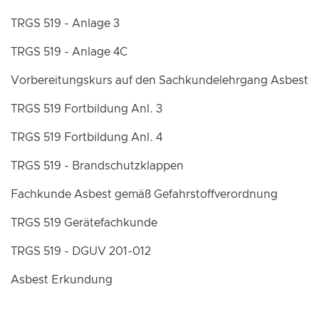
TRGS 519 - Anlage 3
TRGS 519 - Anlage 4C
Vorbereitungskurs auf den Sachkundelehrgang Asbest
TRGS 519 Fortbildung Anl. 3
TRGS 519 Fortbildung Anl. 4
TRGS 519 - Brandschutzklappen
Fachkunde Asbest gemäß Gefahrstoffverordnung
TRGS 519 Gerätefachkunde
TRGS 519 - DGUV 201-012
Asbest Erkundung