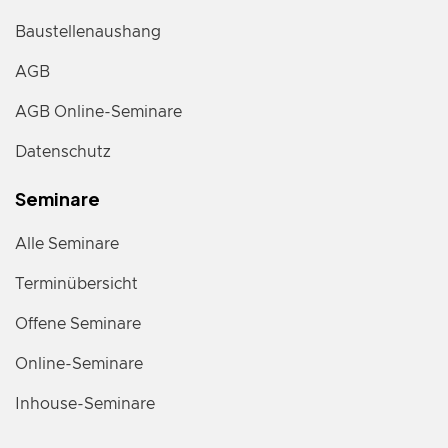
Baustellenaushang
AGB
AGB Online-Seminare
Datenschutz
Seminare
Alle Seminare
Terminübersicht
Offene Seminare
Online-Seminare
Inhouse-Seminare