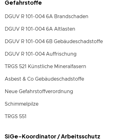
Gefahrstoffe
DGUV R 101-004 6A Brandschaden
DGUV R 101-004 6A Altlasten
DGUV R 101-004 6B Gebäudeschadstoffe
DGUV R 101-004 Auffrischung
TRGS 521 Künstliche Mineralfasern
Asbest & Co Gebäudeschadstoffe
Neue Gefahrstoffverordnung
Schimmelpilze
TRGS 551
SiGe-Koordinator / Arbeitsschutz