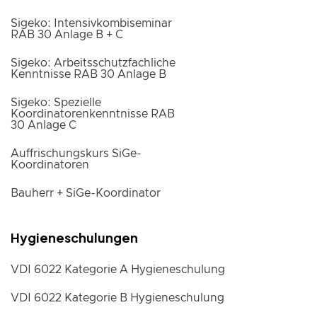
Sigeko: Intensivkombiseminar
RAB 30 Anlage B + C
Sigeko: Arbeitsschutzfachliche
Kenntnisse RAB 30 Anlage B
Sigeko: Spezielle
Koordinatorenkenntnisse RAB
30 Anlage C
Auffrischungskurs SiGe-
Koordinatoren
Bauherr + SiGe-Koordinator
Hygieneschulungen
VDI 6022 Kategorie A Hygieneschulung
VDI 6022 Kategorie B Hygieneschulung