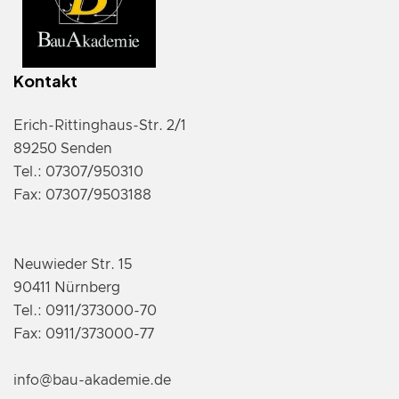
Kontakt
Erich-Rittinghaus-Str. 2/1
89250 Senden
Tel.: 07307/950310
Fax: 07307/9503188
Neuwieder Str. 15
90411 Nürnberg
Tel.: 0911/373000-70
Fax: 0911/373000-77
info@bau-akademie.de