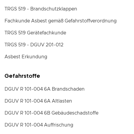
TRGS 519 - Brandschutzklappen
Fachkunde Asbest gemäß Gefahrstoffverordnung
TRGS 519 Gerätefachkunde
TRGS 519 - DGUV 201-012
Asbest Erkundung
Gefahrstoffe
DGUV R 101-004 6A Brandschaden
DGUV R 101-004 6A Altlasten
DGUV R 101-004 6B Gebäudeschadstoffe
DGUV R 101-004 Auffrischung