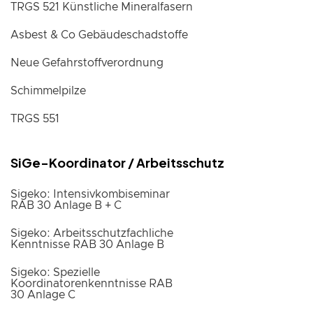
TRGS 521 Künstliche Mineralfasern
Asbest & Co Gebäudeschadstoffe
Neue Gefahrstoffverordnung
Schimmelpilze
TRGS 551
SiGe-Koordinator / Arbeitsschutz
Sigeko: Intensivkombiseminar
RAB 30 Anlage B + C
Sigeko: Arbeitsschutzfachliche
Kenntnisse RAB 30 Anlage B
Sigeko: Spezielle
Koordinatorenkenntnisse RAB
30 Anlage C