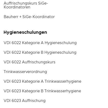
Auffrischungskurs SiGe-
Koordinatoren
Bauherr + SiGe-Koordinator
Hygieneschulungen
VDI 6022 Kategorie A Hygieneschulung
VDI 6022 Kategorie B Hygieneschulung
VDI 6022 Auffrischungskurs
Trinkwasserverordnung
VDI 6023 Kategorie A Trinkwasserhygiene
VDI 6023 Kategorie B Trinkwasserhygiene
VDI 6023 Auffrischung