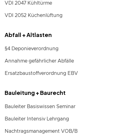
VDI 2047 Kühltürme
VDI 2052 Küchenlüftung
Abfall + Altlasten
§4 Deponieverordnung
Annahme gefährlicher Abfälle
Ersatzbaustoffverordnung EBV
Bauleitung + Baurecht
Bauleiter Basiswissen Seminar
Bauleiter Intensiv Lehrgang
Nachtragsmanagement VOB/B