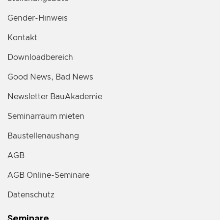
Gender-Hinweis
Kontakt
Downloadbereich
Good News, Bad News
Newsletter BauAkademie
Seminarraum mieten
Baustellenaushang
AGB
AGB Online-Seminare
Datenschutz
Seminare