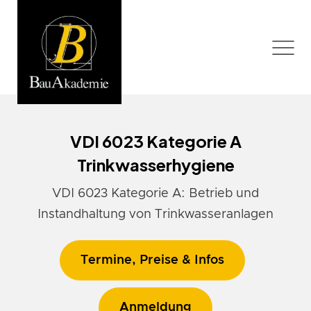
VDI 6023 Kategorie A
Trinkwasserhygiene
VDI 6023 Kategorie A: Betrieb und
Instandhaltung von Trinkwasseranlagen
Termine, Preise & Infos
Anmeldung