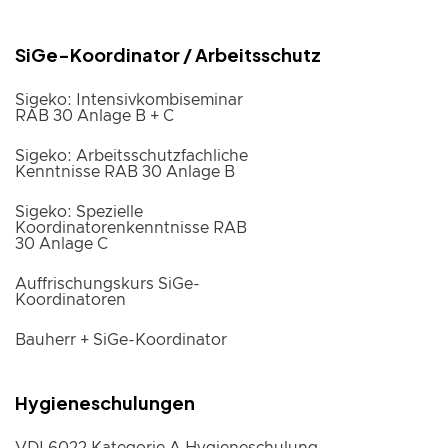
SiGe-Koordinator / Arbeitsschutz
Sigeko: Intensivkombiseminar
RAB 30 Anlage B + C
Sigeko: Arbeitsschutzfachliche
Kenntnisse RAB 30 Anlage B
Sigeko: Spezielle
Koordinatorenkenntnisse RAB
30 Anlage C
Auffrischungskurs SiGe-
Koordinatoren
Bauherr + SiGe-Koordinator
Hygieneschulungen