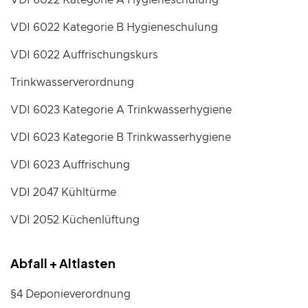
VDI 6022 Kategorie A Hygieneschulung
VDI 6022 Kategorie B Hygieneschulung
VDI 6022 Auffrischungskurs
Trinkwasserverordnung
VDI 6023 Kategorie A Trinkwasserhygiene
VDI 6023 Kategorie B Trinkwasserhygiene
VDI 6023 Auffrischung
VDI 2047 Kühltürme
VDI 2052 Küchenlüftung
Abfall + Altlasten
§4 Deponieverordnung