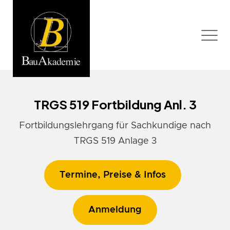
TRGS 519 Fortbildung Anl. 3
Fortbildungslehrgang für Sachkundige nach
TRGS 519 Anlage 3
Termine, Preise & Infos
Anmeldung