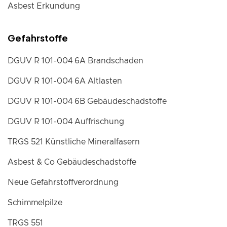
Asbest Erkundung
Gefahrstoffe
DGUV R 101-004 6A Brandschaden
DGUV R 101-004 6A Altlasten
DGUV R 101-004 6B Gebäudeschadstoffe
DGUV R 101-004 Auffrischung
TRGS 521 Künstliche Mineralfasern
Asbest & Co Gebäudeschadstoffe
Neue Gefahrstoffverordnung
Schimmelpilze
TRGS 551