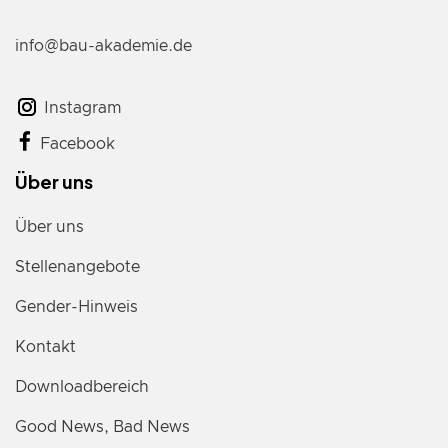
info@bau-akademie.de
Instagram
Facebook
Über uns
Über uns
Stellenangebote
Gender-Hinweis
Kontakt
Downloadbereich
Good News, Bad News