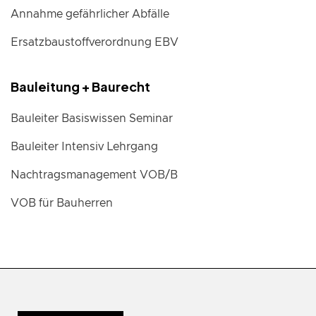
Annahme gefährlicher Abfälle
Ersatzbaustoffverordnung EBV
Bauleitung + Baurecht
Bauleiter Basiswissen Seminar
Bauleiter Intensiv Lehrgang
Nachtragsmanagement VOB/B
VOB für Bauherren