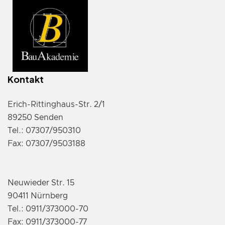
Kontakt
Erich-Rittinghaus-Str. 2/1
89250 Senden
Tel.: 07307/950310
Fax: 07307/9503188
Neuwieder Str. 15
90411 Nürnberg
Tel.: 0911/373000-70
Fax: 0911/373000-77