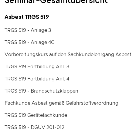
Asbest TRGS 519
TRGS 519 - Anlage 3
TRGS 519 - Anlage 4C
Vorbereitungskurs auf den Sachkundelehrgang Asbest
TRGS 519 Fortbildung Anl. 3
TRGS 519 Fortbildung Anl. 4
TRGS 519 - Brandschutzklappen
Fachkunde Asbest gemäß Gefahrstoffverordnung
TRGS 519 Gerätefachkunde
TRGS 519 - DGUV 201-012