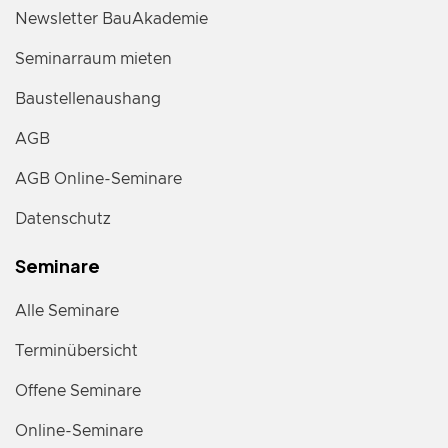
Newsletter BauAkademie
Seminarraum mieten
Baustellenaushang
AGB
AGB Online-Seminare
Datenschutz
Seminare
Alle Seminare
Terminübersicht
Offene Seminare
Online-Seminare