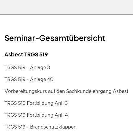
Seminar-Gesamtübersicht
Asbest TRGS 519
TRGS 519 - Anlage 3
TRGS 519 - Anlage 4C
Vorbereitungskurs auf den Sachkundelehrgang Asbest
TRGS 519 Fortbildung Anl. 3
TRGS 519 Fortbildung Anl. 4
TRGS 519 - Brandschutzklappen