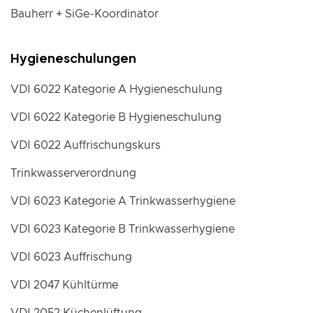
Bauherr + SiGe-Koordinator
Hygieneschulungen
VDI 6022 Kategorie A Hygieneschulung
VDI 6022 Kategorie B Hygieneschulung
VDI 6022 Auffrischungskurs
Trinkwasserverordnung
VDI 6023 Kategorie A Trinkwasserhygiene
VDI 6023 Kategorie B Trinkwasserhygiene
VDI 6023 Auffrischung
VDI 2047 Kühltürme