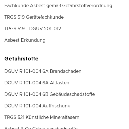
Fachkunde Asbest gemäß Gefahrstoffverordnung
TRGS 519 Gerätefachkunde
TRGS 519 - DGUV 201-012
Asbest Erkundung
Gefahrstoffe
DGUV R 101-004 6A Brandschaden
DGUV R 101-004 6A Altlasten
DGUV R 101-004 6B Gebäudeschadstoffe
DGUV R 101-004 Auffrischung
TRGS 521 Künstliche Mineralfasern