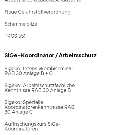
Asbest & Co Gebäudeschadstoffe
Neue Gefahrstoffverordnung
Schimmelpilze
TRGS 551
SiGe-Koordinator / Arbeitsschutz
Sigeko: Intensivkombiseminar
RAB 30 Anlage B + C
Sigeko: Arbeitsschutzfachliche
Kenntnisse RAB 30 Anlage B
Sigeko: Spezielle
Koordinatorenkenntnisse RAB
30 Anlage C
Auffrischungskurs SiGe-
Koordinatoren