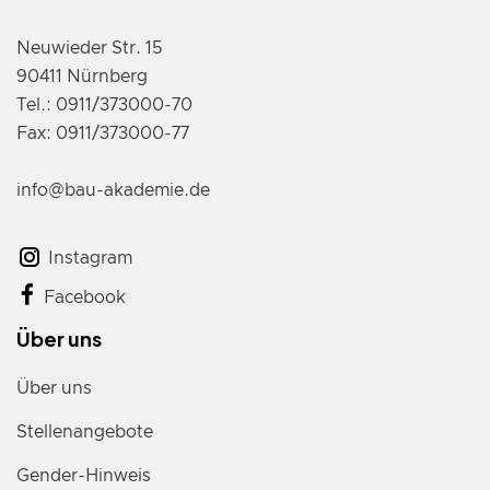
Neuwieder Str. 15
90411 Nürnberg
Tel.: 0911/373000-70
Fax: 0911/373000-77
info@bau-akademie.de
Instagram
Facebook
Über uns
Über uns
Stellenangebote
Gender-Hinweis