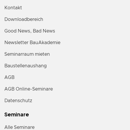
Kontakt
Downloadbereich
Good News, Bad News
Newsletter BauAkademie
Seminarraum mieten
Baustellenaushang
AGB
AGB Online-Seminare
Datenschutz
Seminare
Alle Seminare