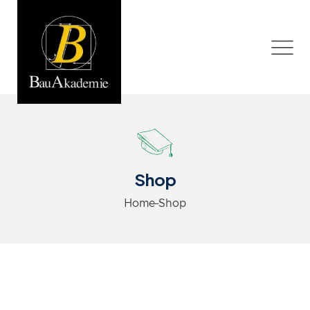
Shop
Home
Shop