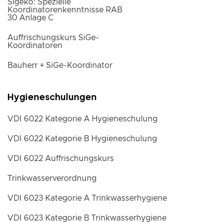
Sigeko: Spezielle
Koordinatorenkenntnisse RAB
30 Anlage C
Auffrischungskurs SiGe-
Koordinatoren
Bauherr + SiGe-Koordinator
Hygieneschulungen
VDI 6022 Kategorie A Hygieneschulung
VDI 6022 Kategorie B Hygieneschulung
VDI 6022 Auffrischungskurs
Trinkwasserverordnung
VDI 6023 Kategorie A Trinkwasserhygiene
VDI 6023 Kategorie B Trinkwasserhygiene