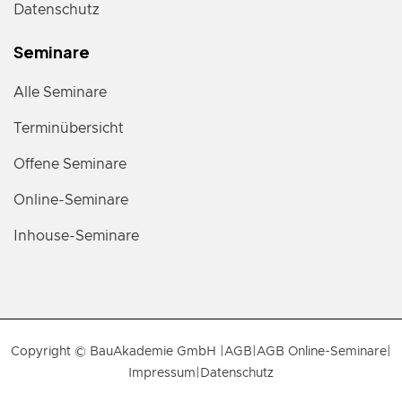
Datenschutz
Seminare
Alle Seminare
Terminübersicht
Offene Seminare
Online-Seminare
Inhouse-Seminare
Copyright © BauAkademie GmbH |
AGB
|
AGB Online-Seminare
|
Impressum
|
Datenschutz