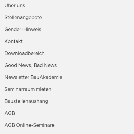
Über uns
Stellenangebote
Gender-Hinweis
Kontakt
Downloadbereich
Good News, Bad News
Newsletter BauAkademie
Seminarraum mieten
Baustellenaushang
AGB
AGB Online-Seminare