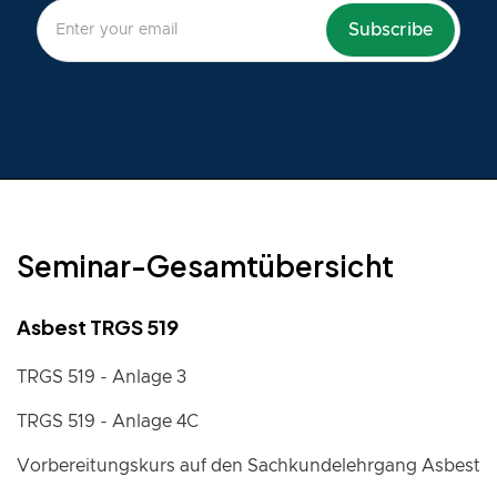
Seminar-Gesamtübersicht
Asbest TRGS 519
TRGS 519 - Anlage 3
TRGS 519 - Anlage 4C
Vorbereitungskurs auf den Sachkundelehrgang Asbest