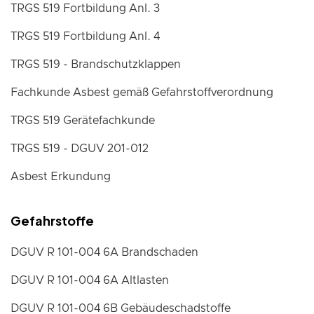
TRGS 519 Fortbildung Anl. 3
TRGS 519 Fortbildung Anl. 4
TRGS 519 - Brandschutzklappen
Fachkunde Asbest gemäß Gefahrstoffverordnung
TRGS 519 Gerätefachkunde
TRGS 519 - DGUV 201-012
Asbest Erkundung
Gefahrstoffe
DGUV R 101-004 6A Brandschaden
DGUV R 101-004 6A Altlasten
DGUV R 101-004 6B Gebäudeschadstoffe