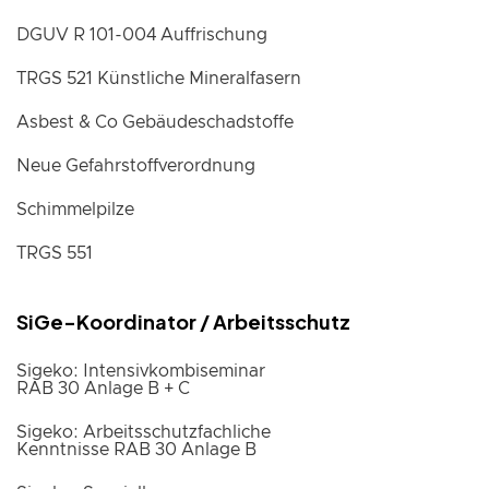
DGUV R 101-004 Auffrischung
TRGS 521 Künstliche Mineralfasern
Asbest & Co Gebäudeschadstoffe
Neue Gefahrstoffverordnung
Schimmelpilze
TRGS 551
SiGe-Koordinator / Arbeitsschutz
Sigeko: Intensivkombiseminar
RAB 30 Anlage B + C
Sigeko: Arbeitsschutzfachliche
Kenntnisse RAB 30 Anlage B