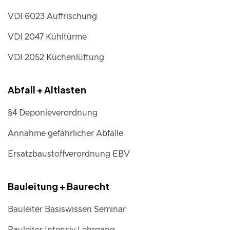
VDI 6023 Auffrischung
VDI 2047 Kühltürme
VDI 2052 Küchenlüftung
Abfall + Altlasten
§4 Deponieverordnung
Annahme gefährlicher Abfälle
Ersatzbaustoffverordnung EBV
Bauleitung + Baurecht
Bauleiter Basiswissen Seminar