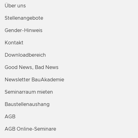
Über uns
Stellenangebote
Gender-Hinweis
Kontakt
Downloadbereich
Good News, Bad News
Newsletter BauAkademie
Seminarraum mieten
Baustellenaushang
AGB
AGB Online-Seminare