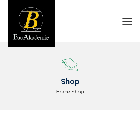
Shop
Home
Shop