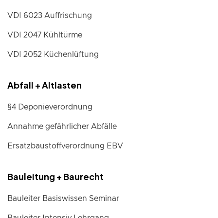
VDI 6023 Auffrischung
VDI 2047 Kühltürme
VDI 2052 Küchenlüftung
Abfall + Altlasten
§4 Deponieverordnung
Annahme gefährlicher Abfälle
Ersatzbaustoffverordnung EBV
Bauleitung + Baurecht
Bauleiter Basiswissen Seminar