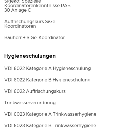
Sigeko: Spezielle
Koordinatorenkenntnisse RAB
30 Anlage C
Auffrischungskurs SiGe-
Koordinatoren
Bauherr + SiGe-Koordinator
Hygieneschulungen
VDI 6022 Kategorie A Hygieneschulung
VDI 6022 Kategorie B Hygieneschulung
VDI 6022 Auffrischungskurs
Trinkwasserverordnung
VDI 6023 Kategorie A Trinkwasserhygiene
VDI 6023 Kategorie B Trinkwasserhygiene