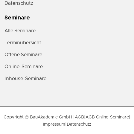
Datenschutz
Seminare
Alle Seminare
Terminübersicht
Offene Seminare
Online-Seminare
Inhouse-Seminare
Copyright © BauAkademie GmbH |
AGB
|
AGB Online-Seminare
|
Impressum
|
Datenschutz