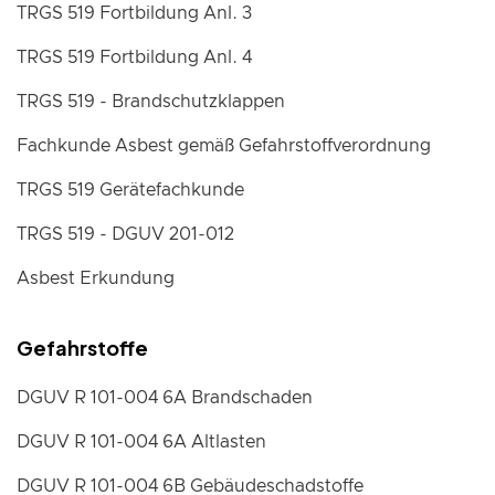
TRGS 519 Fortbildung Anl. 3
TRGS 519 Fortbildung Anl. 4
TRGS 519 - Brandschutzklappen
Fachkunde Asbest gemäß Gefahrstoffverordnung
TRGS 519 Gerätefachkunde
TRGS 519 - DGUV 201-012
Asbest Erkundung
Gefahrstoffe
DGUV R 101-004 6A Brandschaden
DGUV R 101-004 6A Altlasten
DGUV R 101-004 6B Gebäudeschadstoffe