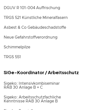
DGUV R 101-004 Auffrischung
TRGS 521 Künstliche Mineralfasern
Asbest & Co Gebäudeschadstoffe
Neue Gefahrstoffverordnung
Schimmelpilze
TRGS 551
SiGe-Koordinator / Arbeitsschutz
Sigeko: Intensivkombiseminar
RAB 30 Anlage B + C
Sigeko: Arbeitsschutzfachliche
Kenntnisse RAB 30 Anlage B