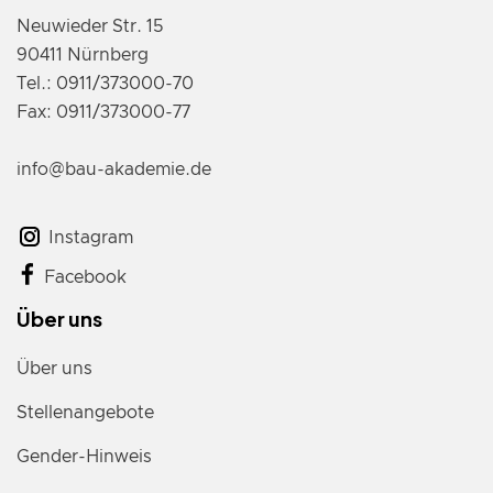
Neuwieder Str. 15
90411 Nürnberg
Tel.: 0911/373000-70
Fax: 0911/373000-77
info@bau-akademie.de
Instagram
Facebook
Über uns
Über uns
Stellenangebote
Gender-Hinweis