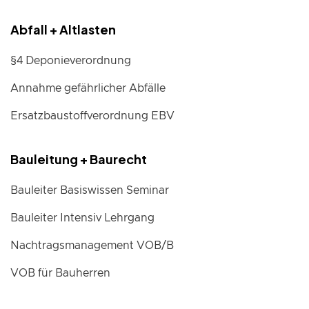
Abfall + Altlasten
§4 Deponieverordnung
Annahme gefährlicher Abfälle
Ersatzbaustoffverordnung EBV
Bauleitung + Baurecht
Bauleiter Basiswissen Seminar
Bauleiter Intensiv Lehrgang
Nachtragsmanagement VOB/B
VOB für Bauherren