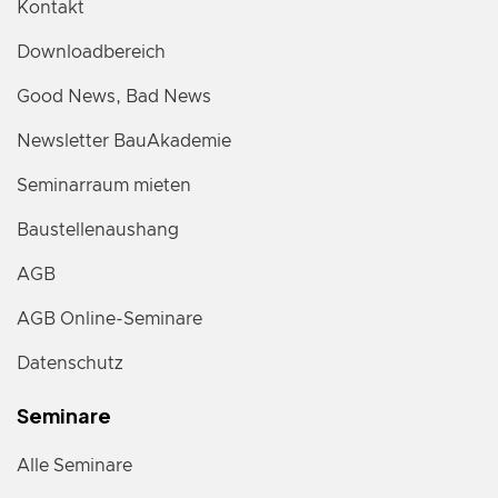
Kontakt
Downloadbereich
Good News, Bad News
Newsletter BauAkademie
Seminarraum mieten
Baustellenaushang
AGB
AGB Online-Seminare
Datenschutz
Seminare
Alle Seminare