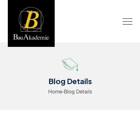
Blog Details
Home
Blog Details