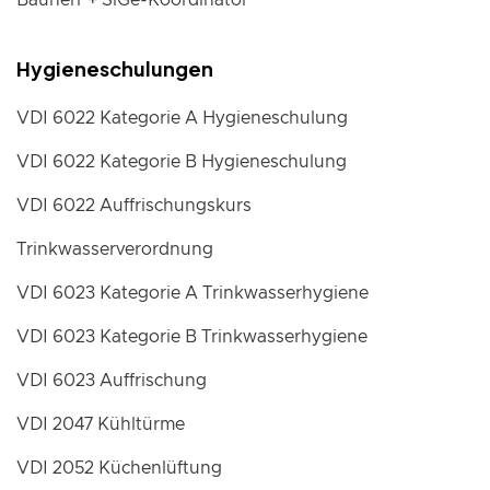
Hygieneschulungen
VDI 6022 Kategorie A Hygieneschulung
VDI 6022 Kategorie B Hygieneschulung
VDI 6022 Auffrischungskurs
Trinkwasserverordnung
VDI 6023 Kategorie A Trinkwasserhygiene
VDI 6023 Kategorie B Trinkwasserhygiene
VDI 6023 Auffrischung
VDI 2047 Kühltürme
VDI 2052 Küchenlüftung