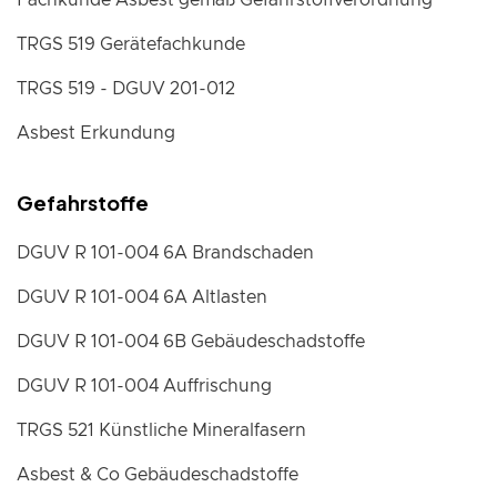
TRGS 519 Gerätefachkunde
TRGS 519 - DGUV 201-012
Asbest Erkundung
Gefahrstoffe
DGUV R 101-004 6A Brandschaden
DGUV R 101-004 6A Altlasten
DGUV R 101-004 6B Gebäudeschadstoffe
DGUV R 101-004 Auffrischung
TRGS 521 Künstliche Mineralfasern
Asbest & Co Gebäudeschadstoffe