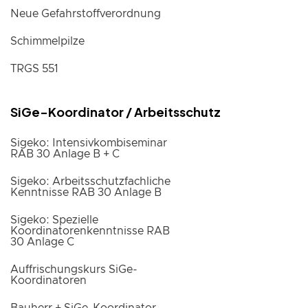
Neue Gefahrstoffverordnung
Schimmelpilze
TRGS 551
SiGe-Koordinator / Arbeitsschutz
Sigeko: Intensivkombiseminar
RAB 30 Anlage B + C
Sigeko: Arbeitsschutzfachliche
Kenntnisse RAB 30 Anlage B
Sigeko: Spezielle
Koordinatorenkenntnisse RAB
30 Anlage C
Auffrischungskurs SiGe-
Koordinatoren
Bauherr + SiGe-Koordinator