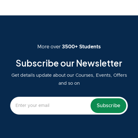
More over
3500+ Students
Subscribe our Newsletter
Get details update about our Courses, Events, Offers
and so on