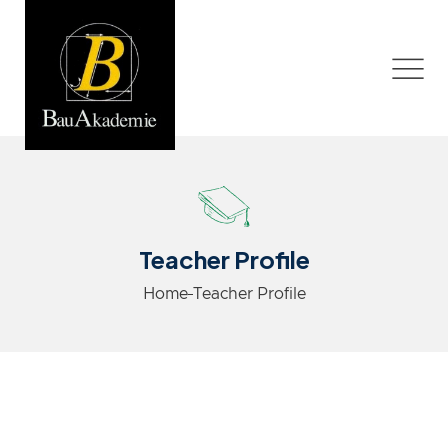
Teacher Profile
Home
Teacher Profile