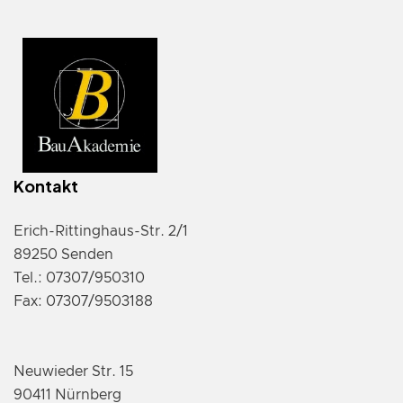
Kontakt
Erich-Rittinghaus-Str. 2/1
89250 Senden
Tel.: 07307/950310
Fax: 07307/9503188
Neuwieder Str. 15
90411 Nürnberg