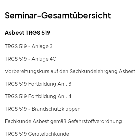
Seminar-Gesamtübersicht
Asbest TRGS 519
TRGS 519 - Anlage 3
TRGS 519 - Anlage 4C
Vorbereitungskurs auf den Sachkundelehrgang Asbest
TRGS 519 Fortbildung Anl. 3
TRGS 519 Fortbildung Anl. 4
TRGS 519 - Brandschutzklappen
Fachkunde Asbest gemäß Gefahrstoffverordnung
TRGS 519 Gerätefachkunde