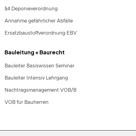
§4 Deponieverordnung
Annahme gefährlicher Abfälle
Ersatzbaustoffverordnung EBV
Bauleitung + Baurecht
Bauleiter Basiswissen Seminar
Bauleiter Intensiv Lehrgang
Nachtragsmanagement VOB/B
VOB für Bauherren