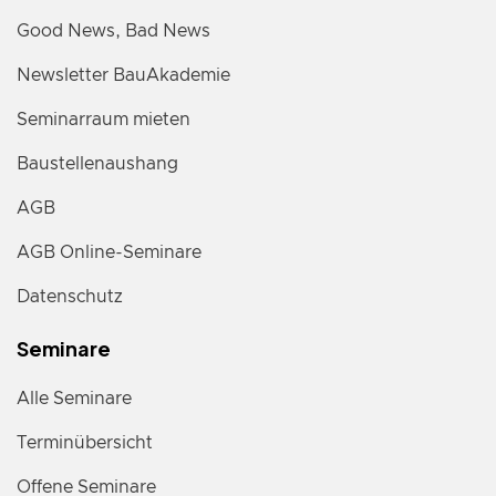
Good News, Bad News
Newsletter BauAkademie
Seminarraum mieten
Baustellenaushang
AGB
AGB Online-Seminare
Datenschutz
Seminare
Alle Seminare
Terminübersicht
Offene Seminare