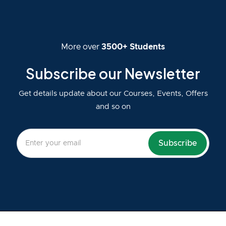
More over
3500+ Students
Subscribe our Newsletter
Get details update about our Courses, Events, Offers
and so on