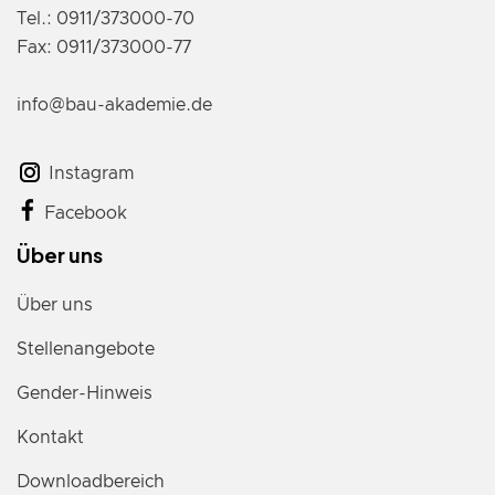
Tel.: 0911/373000-70
Fax: 0911/373000-77
info@bau-akademie.de
Instagram
Facebook
Über uns
Über uns
Stellenangebote
Gender-Hinweis
Kontakt
Downloadbereich