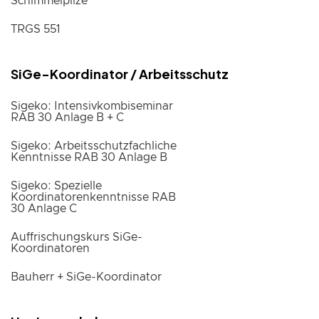
Schimmelpilze
TRGS 551
SiGe-Koordinator / Arbeitsschutz
Sigeko: Intensivkombiseminar
RAB 30 Anlage B + C
Sigeko: Arbeitsschutzfachliche
Kenntnisse RAB 30 Anlage B
Sigeko: Spezielle
Koordinatorenkenntnisse RAB
30 Anlage C
Auffrischungskurs SiGe-
Koordinatoren
Bauherr + SiGe-Koordinator