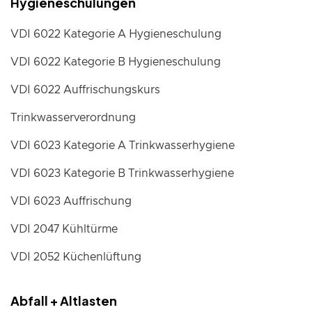
Hygieneschulungen
VDI 6022 Kategorie A Hygieneschulung
VDI 6022 Kategorie B Hygieneschulung
VDI 6022 Auffrischungskurs
Trinkwasserverordnung
VDI 6023 Kategorie A Trinkwasserhygiene
VDI 6023 Kategorie B Trinkwasserhygiene
VDI 6023 Auffrischung
VDI 2047 Kühltürme
VDI 2052 Küchenlüftung
Abfall + Altlasten