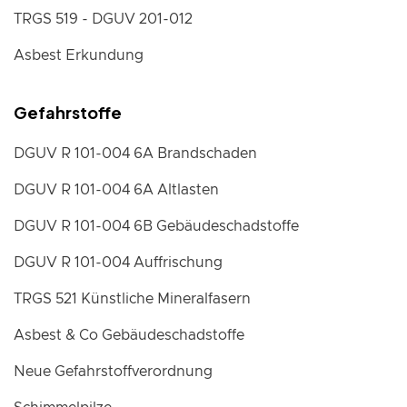
TRGS 519 - DGUV 201-012
Asbest Erkundung
Gefahrstoffe
DGUV R 101-004 6A Brandschaden
DGUV R 101-004 6A Altlasten
DGUV R 101-004 6B Gebäudeschadstoffe
DGUV R 101-004 Auffrischung
TRGS 521 Künstliche Mineralfasern
Asbest & Co Gebäudeschadstoffe
Neue Gefahrstoffverordnung