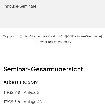
Inhouse-Seminare
Copyright © BauAkademie GmbH |
AGB
|
AGB Online-Seminare
|
Impressum
|
Datenschutz
Seminar-Gesamtübersicht
Asbest TRGS 519
TRGS 519 - Anlage 3
TRGS 519 - Anlage 4C