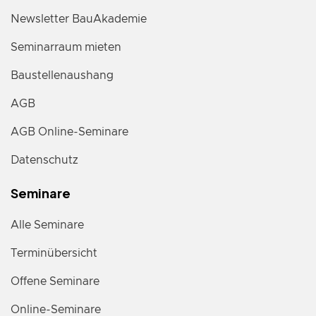
Newsletter BauAkademie
Seminarraum mieten
Baustellenaushang
AGB
AGB Online-Seminare
Datenschutz
Seminare
Alle Seminare
Terminübersicht
Offene Seminare
Online-Seminare