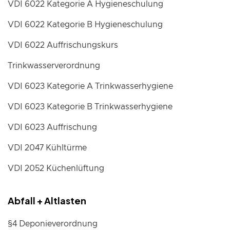
VDI 6022 Kategorie A Hygieneschulung
VDI 6022 Kategorie B Hygieneschulung
VDI 6022 Auffrischungskurs
Trinkwasserverordnung
VDI 6023 Kategorie A Trinkwasserhygiene
VDI 6023 Kategorie B Trinkwasserhygiene
VDI 6023 Auffrischung
VDI 2047 Kühltürme
VDI 2052 Küchenlüftung
Abfall + Altlasten
§4 Deponieverordnung