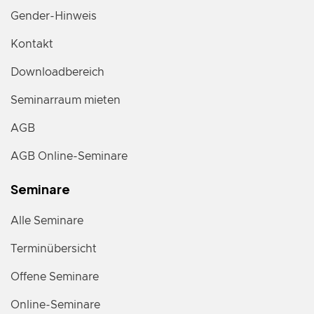
Gender-Hinweis
Kontakt
Downloadbereich
Seminarraum mieten
AGB
AGB Online-Seminare
Seminare
Alle Seminare
Terminübersicht
Offene Seminare
Online-Seminare