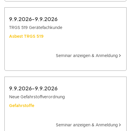
9.9.2026
-
9.9.2026
TRGS 519 Gerätefachkunde
Asbest TRGS 519
Seminar anzeigen & Anmeldung
9.9.2026
-
9.9.2026
Neue Gefahrstoffverordnung
Gefahrstoffe
Seminar anzeigen & Anmeldung