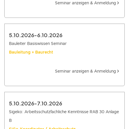
Seminar anzeigen & Anmeldung
5.10.2026
-
6.10.2026
Bauleiter Basiswissen Seminar
Bauleitung + Baurecht
Seminar anzeigen & Anmeldung
5.10.2026
-
7.10.2026
Sigeko: Arbeitsschutzfachliche Kenntnisse RAB 30 Anlage
B