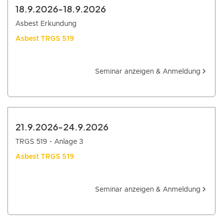
18.9.2026
-
18.9.2026
Asbest Erkundung
Asbest TRGS 519
Seminar anzeigen & Anmeldung
21.9.2026
-
24.9.2026
TRGS 519 - Anlage 3
Asbest TRGS 519
Seminar anzeigen & Anmeldung