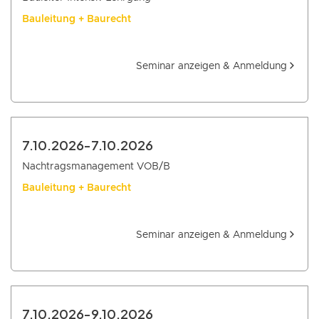
Bauleitung + Baurecht
Seminar anzeigen & Anmeldung
7.10.2026
-
7.10.2026
Nachtragsmanagement VOB/B
Bauleitung + Baurecht
Seminar anzeigen & Anmeldung
7.10.2026
-
9.10.2026