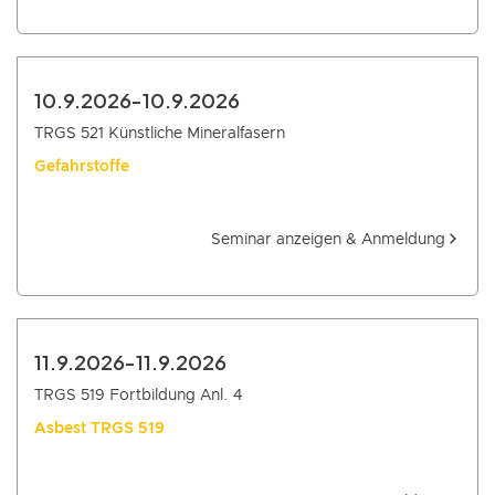
10.9.2026
-
10.9.2026
TRGS 521 Künstliche Mineralfasern
Gefahrstoffe
Seminar anzeigen & Anmeldung
11.9.2026
-
11.9.2026
TRGS 519 Fortbildung Anl. 4
Asbest TRGS 519