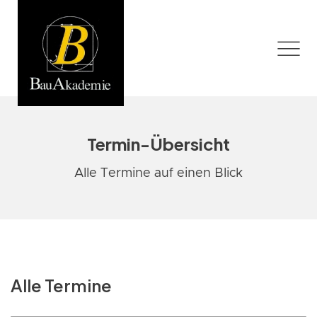
Termin-Übersicht
Alle Termine auf einen Blick
Alle Termine