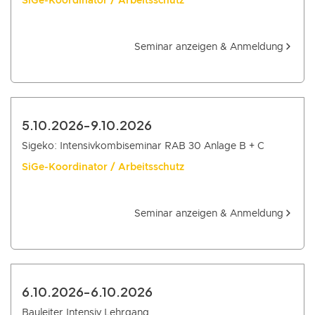
SiGe-Koordinator / Arbeitsschutz
Seminar anzeigen & Anmeldung
5.10.2026
-
9.10.2026
Sigeko: Intensivkombiseminar RAB 30 Anlage B + C
SiGe-Koordinator / Arbeitsschutz
Seminar anzeigen & Anmeldung
6.10.2026
-
6.10.2026
Bauleiter Intensiv Lehrgang