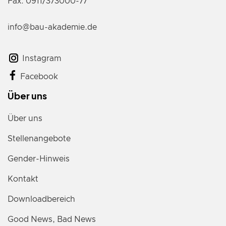
Fax: 0911/373000-77
info@bau-akademie.de
Instagram
Facebook
Über uns
Über uns
Stellenangebote
Gender-Hinweis
Kontakt
Downloadbereich
Good News, Bad News