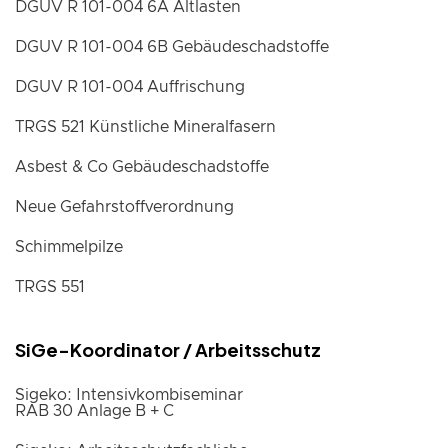
DGUV R 101-004 6A Altlasten
DGUV R 101-004 6B Gebäudeschadstoffe
DGUV R 101-004 Auffrischung
TRGS 521 Künstliche Mineralfasern
Asbest & Co Gebäudeschadstoffe
Neue Gefahrstoffverordnung
Schimmelpilze
TRGS 551
SiGe-Koordinator / Arbeitsschutz
Sigeko: Intensivkombiseminar
RAB 30 Anlage B + C