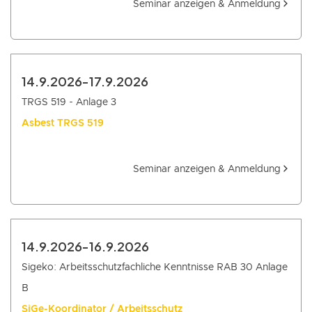
Seminar anzeigen & Anmeldung
14.9.2026
-
17.9.2026
TRGS 519 - Anlage 3
Asbest TRGS 519
Seminar anzeigen & Anmeldung
14.9.2026
-
16.9.2026
Sigeko: Arbeitsschutzfachliche Kenntnisse RAB 30 Anlage
B
SiGe-Koordinator / Arbeitsschutz