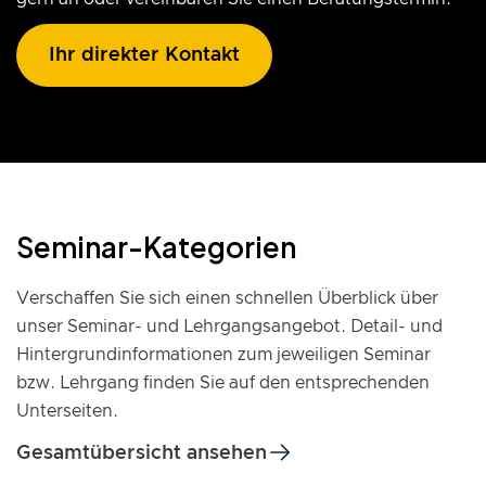
Ihr direkter Kontakt
Seminar-Kategorien
Verschaffen Sie sich einen schnellen Überblick über
unser Seminar- und Lehrgangsangebot
. Detail- und
Hintergrundinformationen zum jeweiligen Seminar
bzw. Lehrgang finden Sie auf den entsprechenden
Unterseiten.
Gesamtübersicht ansehen