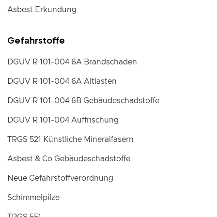
Asbest Erkundung
Gefahrstoffe
DGUV R 101-004 6A Brandschaden
DGUV R 101-004 6A Altlasten
DGUV R 101-004 6B Gebäudeschadstoffe
DGUV R 101-004 Auffrischung
TRGS 521 Künstliche Mineralfasern
Asbest & Co Gebäudeschadstoffe
Neue Gefahrstoffverordnung
Schimmelpilze