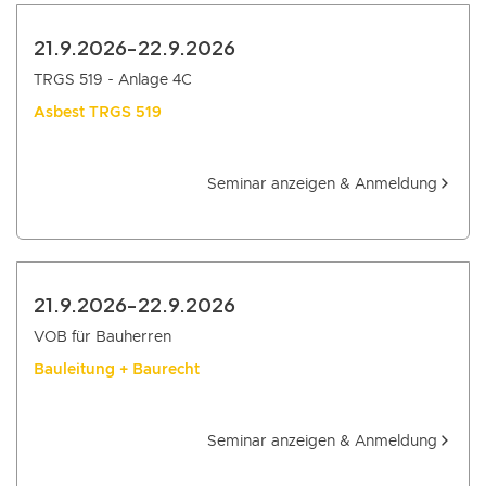
21.9.2026
-
22.9.2026
TRGS 519 - Anlage 4C
Asbest TRGS 519
Seminar anzeigen & Anmeldung
21.9.2026
-
22.9.2026
VOB für Bauherren
Bauleitung + Baurecht
Seminar anzeigen & Anmeldung