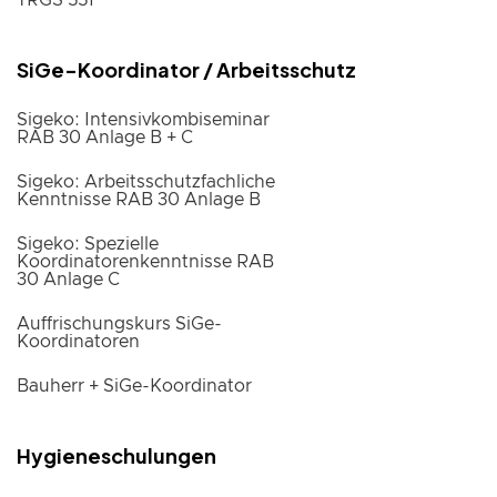
TRGS 551
SiGe-Koordinator / Arbeitsschutz
Sigeko: Intensivkombiseminar
RAB 30 Anlage B + C
Sigeko: Arbeitsschutzfachliche
Kenntnisse RAB 30 Anlage B
Sigeko: Spezielle
Koordinatorenkenntnisse RAB
30 Anlage C
Auffrischungskurs SiGe-
Koordinatoren
Bauherr + SiGe-Koordinator
Hygieneschulungen