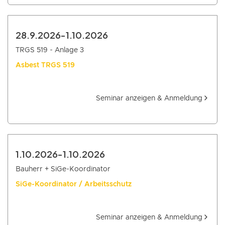
28.9.2026
-
1.10.2026
TRGS 519 - Anlage 3
Asbest TRGS 519
Seminar anzeigen & Anmeldung
1.10.2026
-
1.10.2026
Bauherr + SiGe-Koordinator
SiGe-Koordinator / Arbeitsschutz
Seminar anzeigen & Anmeldung