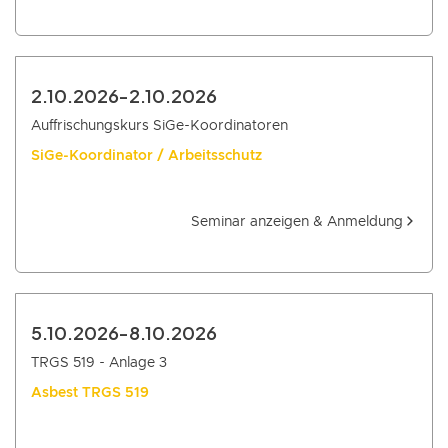
2.10.2026
-
2.10.2026
Auffrischungskurs SiGe-Koordinatoren
SiGe-Koordinator / Arbeitsschutz
Seminar anzeigen & Anmeldung
5.10.2026
-
8.10.2026
TRGS 519 - Anlage 3
Asbest TRGS 519