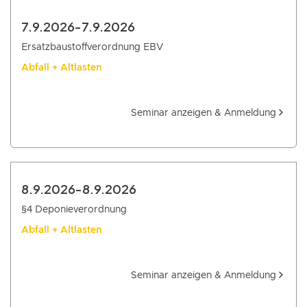
7.9.2026
-
7.9.2026
Ersatzbaustoffverordnung EBV
Abfall + Altlasten
Seminar anzeigen & Anmeldung
8.9.2026
-
8.9.2026
§4 Deponieverordnung
Abfall + Altlasten
Seminar anzeigen & Anmeldung