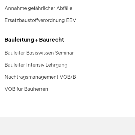
Annahme gefährlicher Abfälle
Ersatzbaustoffverordnung EBV
Bauleitung + Baurecht
Bauleiter Basiswissen Seminar
Bauleiter Intensiv Lehrgang
Nachtragsmanagement VOB/B
VOB für Bauherren