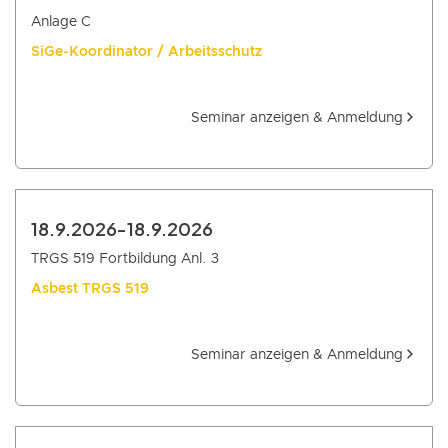
Anlage C
SiGe-Koordinator / Arbeitsschutz
Seminar anzeigen & Anmeldung
18.9.2026
-
18.9.2026
TRGS 519 Fortbildung Anl. 3
Asbest TRGS 519
Seminar anzeigen & Anmeldung