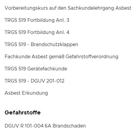
Vorbereitungskurs auf den Sachkundelehrgang Asbest
TRGS 519 Fortbildung Anl. 3
TRGS 519 Fortbildung Anl. 4
TRGS 519 - Brandschutzklappen
Fachkunde Asbest gemäß Gefahrstoffverordnung
TRGS 519 Gerätefachkunde
TRGS 519 - DGUV 201-012
Asbest Erkundung
Gefahrstoffe
DGUV R 101-004 6A Brandschaden