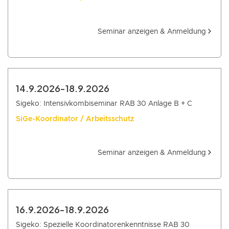
Seminar anzeigen & Anmeldung
14.9.2026
-
18.9.2026
Sigeko: Intensivkombiseminar RAB 30 Anlage B + C
SiGe-Koordinator / Arbeitsschutz
Seminar anzeigen & Anmeldung
16.9.2026
-
18.9.2026
Sigeko: Spezielle Koordinatorenkenntnisse RAB 30