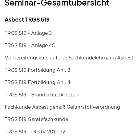
Seminar-Gesamtübersicht
Asbest TRGS 519
TRGS 519 - Anlage 3
TRGS 519 - Anlage 4C
Vorbereitungskurs auf den Sachkundelehrgang Asbest
TRGS 519 Fortbildung Anl. 3
TRGS 519 Fortbildung Anl. 4
TRGS 519 - Brandschutzklappen
Fachkunde Asbest gemäß Gefahrstoffverordnung
TRGS 519 Gerätefachkunde
TRGS 519 - DGUV 201-012