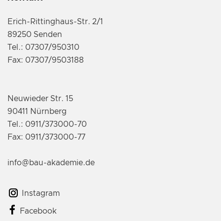
Erich-Rittinghaus-Str. 2/1
89250 Senden
Tel.: 07307/950310
Fax: 07307/9503188
Neuwieder Str. 15
90411 Nürnberg
Tel.: 0911/373000-70
Fax: 0911/373000-77
info@bau-akademie.de
Instagram
Facebook