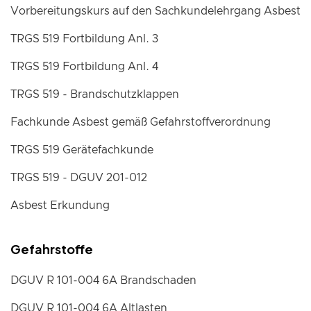
Vorbereitungskurs auf den Sachkundelehrgang Asbest
TRGS 519 Fortbildung Anl. 3
TRGS 519 Fortbildung Anl. 4
TRGS 519 - Brandschutzklappen
Fachkunde Asbest gemäß Gefahrstoffverordnung
TRGS 519 Gerätefachkunde
TRGS 519 - DGUV 201-012
Asbest Erkundung
Gefahrstoffe
DGUV R 101-004 6A Brandschaden
DGUV R 101-004 6A Altlasten