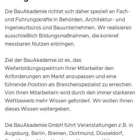
Die BauAkademie richtet sich daher speziell an Fach-
und Führungskräfte in Behörden, Architektur- und
Ingenieurbüros und Bauunternehmen. Wir realisieren
ausschließlich Bildungsmaßnahmen, die konkret
messbaren Nutzen erbringen.
Ziel der BauAkademie ist es, das
Weiterbildungsspektrum Ihrer Mitarbeiter den
Anforderungen am Markt anzupassen und eine
führende Position als Branchenspezialist zu erreichen.
Von Ihren Mitarbeitern wird durch den immer stärkeren
Wettbewerb mehr Wissen gefordert. Wir wollen Ihnen
dieses Wissen weitergeben.
Die BauAkademie GmbH führt Veranstaltungen z.B. in
Augsburg, Berlin, Bremen, Dortmund, Düsseldorf,