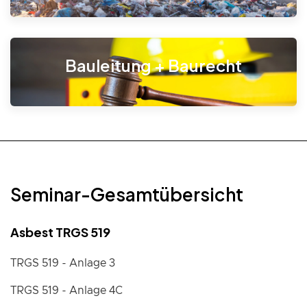
Bauleitung + Baurecht
Seminar-Gesamtübersicht
Asbest TRGS 519
TRGS 519 - Anlage 3
TRGS 519 - Anlage 4C