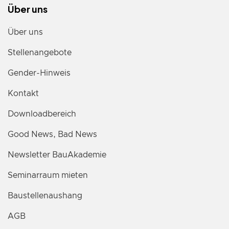
Über uns
Über uns
Stellenangebote
Gender-Hinweis
Kontakt
Downloadbereich
Good News, Bad News
Newsletter BauAkademie
Seminarraum mieten
Baustellenaushang
AGB