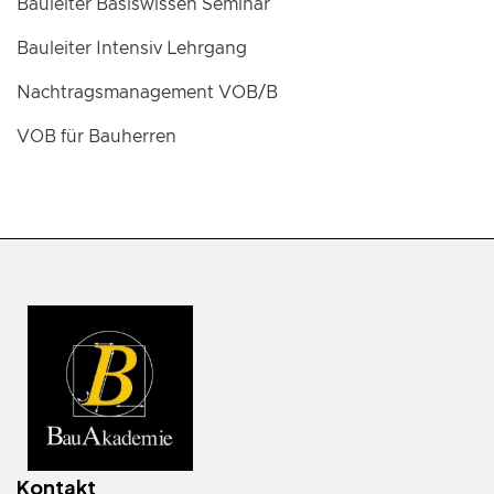
Bauleiter Basiswissen Seminar
Bauleiter Intensiv Lehrgang
Nachtragsmanagement VOB/B
VOB für Bauherren
Kontakt