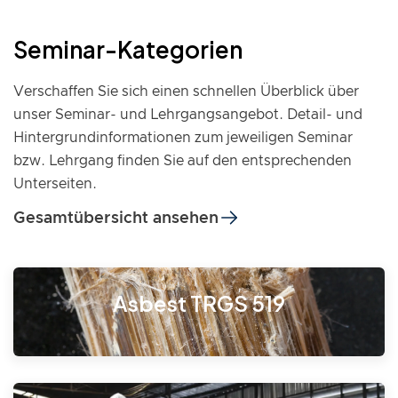
Seminar-Kategorien
Verschaffen Sie sich einen schnellen Überblick über
unser Seminar- und Lehrgangsangebot
. Detail- und
Hintergrundinformationen zum jeweiligen Seminar
bzw. Lehrgang finden Sie auf den entsprechenden
Unterseiten.
Gesamtübersicht ansehen
Asbest TRGS 519