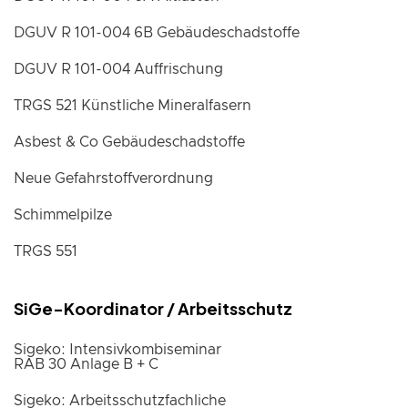
DGUV R 101-004 6B Gebäudeschadstoffe
DGUV R 101-004 Auffrischung
TRGS 521 Künstliche Mineralfasern
Asbest & Co Gebäudeschadstoffe
Neue Gefahrstoffverordnung
Schimmelpilze
TRGS 551
SiGe-Koordinator / Arbeitsschutz
Sigeko: Intensivkombiseminar
RAB 30 Anlage B + C
Sigeko: Arbeitsschutzfachliche