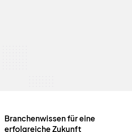
Branchenwissen für eine
erfolgreiche Zukunft