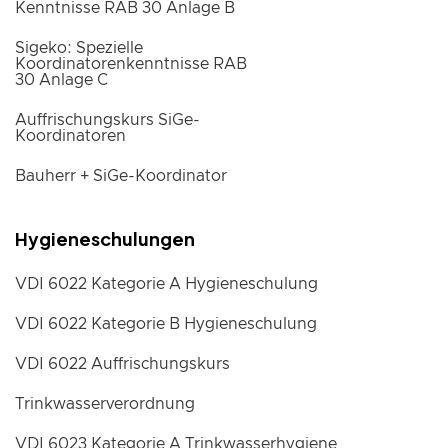
Kenntnisse RAB 30 Anlage B
Sigeko: Spezielle
Koordinatorenkenntnisse RAB
30 Anlage C
Auffrischungskurs SiGe-
Koordinatoren
Bauherr + SiGe-Koordinator
Hygieneschulungen
VDI 6022 Kategorie A Hygieneschulung
VDI 6022 Kategorie B Hygieneschulung
VDI 6022 Auffrischungskurs
Trinkwasserverordnung
VDI 6023 Kategorie A Trinkwasserhygiene