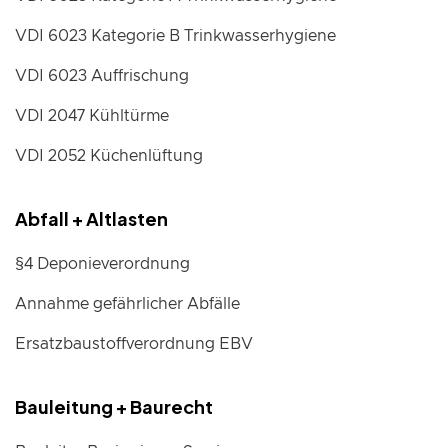
VDI 6023 Kategorie B Trinkwasserhygiene
VDI 6023 Auffrischung
VDI 2047 Kühltürme
VDI 2052 Küchenlüftung
Abfall + Altlasten
§4 Deponieverordnung
Annahme gefährlicher Abfälle
Ersatzbaustoffverordnung EBV
Bauleitung + Baurecht