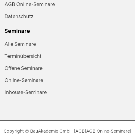
AGB Online-Seminare
Datenschutz
Seminare
Alle Seminare
Terminübersicht
Offene Seminare
Online-Seminare
Inhouse-Seminare
Copyright © BauAkademie GmbH |
AGB
|
AGB Online-Seminare
|